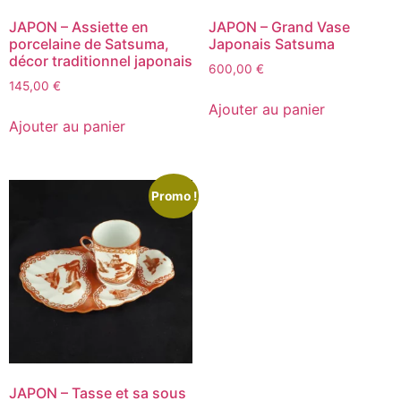
JAPON – Assiette en
JAPON – Grand Vase
porcelaine de Satsuma,
Japonais Satsuma
décor traditionnel japonais
600,00
€
145,00
€
Ajouter au panier
Ajouter au panier
Promo !
JAPON – Tasse et sa sous