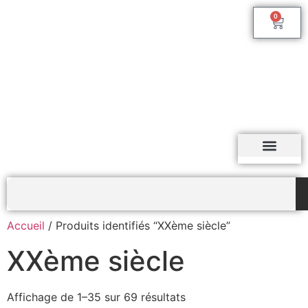
0
Accueil
/ Produits identifiés “XXème siècle”
XXème siècle
Affichage de 1–35 sur 69 résultats