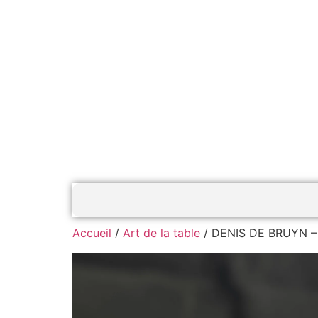
Accueil
/
Art de la table
/ DENIS DE BRUYN – 