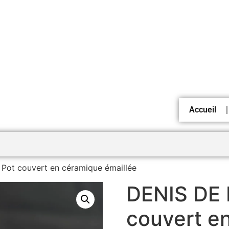
Accueil
Pot couvert en céramique émaillée
DENIS DE 
couvert e