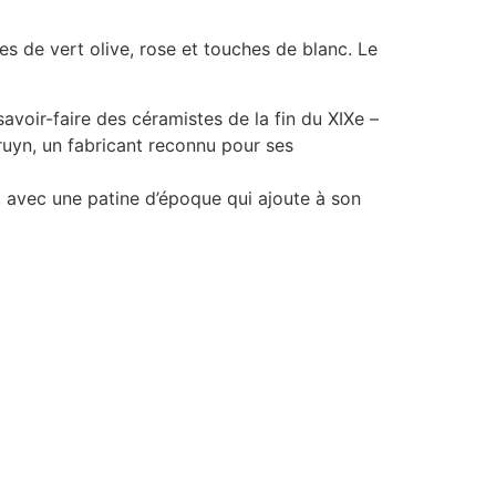
es de vert olive, rose et touches de blanc. Le
 savoir-faire des céramistes de la fin du XIXe –
ruyn, un fabricant reconnu pour ses
n, avec une patine d’époque qui ajoute à son