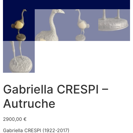
Gabriella CRESPI –
Autruche
2900,00
€
Gabriella CRESPI (1922-2017)