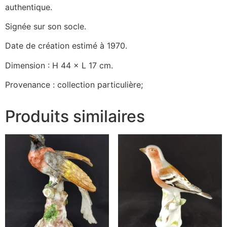
authentique.
Signée sur son socle.
Date de création estimé à 1970.
Dimension : H 44 × L 17 cm.
Provenance : collection particulière;
Produits similaires