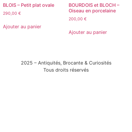
BLOIS – Petit plat ovale
BOURDOIS et BLOCH –
Oiseau en porcelaine
290,00
€
200,00
€
Ajouter au panier
Ajouter au panier
2025 – Antiquités, Brocante & Curiosités
Tous droits réservés