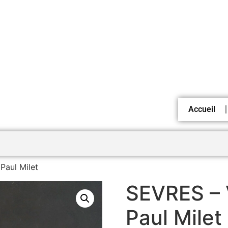
Accueil
Paul Milet
SEVRES – 
Paul Milet