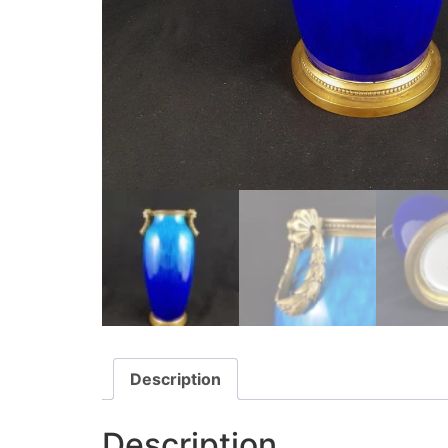
Description
Description