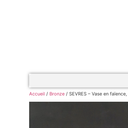
Accueil
/
Bronze
/ SEVRES – Vase en faïence, 