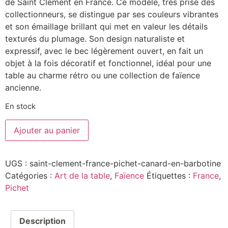
de Saint Clément en France. Ce modèle, très prisé des
collectionneurs, se distingue par ses couleurs vibrantes
et son émaillage brillant qui met en valeur les détails
texturés du plumage. Son design naturaliste et
expressif, avec le bec légèrement ouvert, en fait un
objet à la fois décoratif et fonctionnel, idéal pour une
table au charme rétro ou une collection de faïence
ancienne.
En stock
Ajouter au panier
UGS :
saint-clement-france-pichet-canard-en-barbotine
Catégories :
Art de la table
,
Faïence
Étiquettes :
France
,
Pichet
Description