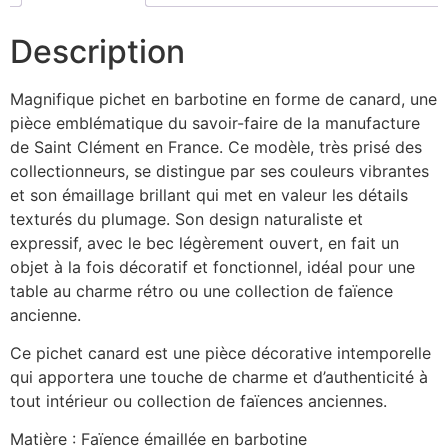
Description
Magnifique pichet en barbotine en forme de canard, une
pièce emblématique du savoir-faire de la manufacture
de Saint Clément en France. Ce modèle, très prisé des
collectionneurs, se distingue par ses couleurs vibrantes
et son émaillage brillant qui met en valeur les détails
texturés du plumage. Son design naturaliste et
expressif, avec le bec légèrement ouvert, en fait un
objet à la fois décoratif et fonctionnel, idéal pour une
table au charme rétro ou une collection de faïence
ancienne.
Ce pichet canard est une pièce décorative intemporelle
qui apportera une touche de charme et d’authenticité à
tout intérieur ou collection de faïences anciennes.
Matière : Faïence émaillée en barbotine