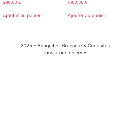
390,00
€
1000,00
€
Ajouter au panier
Ajouter au panier
2025 – Antiquités, Brocante & Curiosités
Tous droits réservés