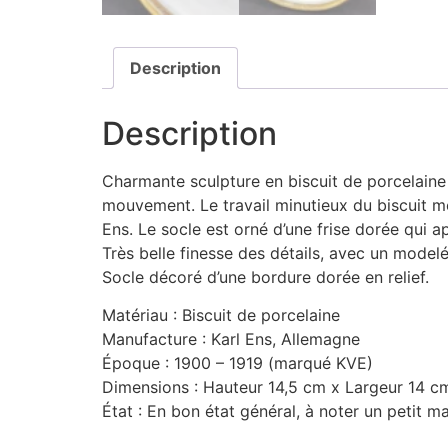
Description
Description
Charmante sculpture en biscuit de porcelaine 
mouvement. Le travail minutieux du biscuit m
Ens. Le socle est orné d’une frise dorée qui 
Très belle finesse des détails, avec un modelé
Socle décoré d’une bordure dorée en relief.
Matériau : Biscuit de porcelaine
Manufacture : Karl Ens, Allemagne
Époque : 1900 – 1919 (marqué KVE)
Dimensions : Hauteur 14,5 cm x Largeur 14 c
État : En bon état général, à noter un petit m