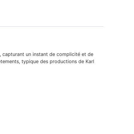
 capturant un instant de complicité et de
êtements, typique des productions de Karl