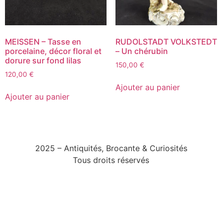
MEISSEN – Tasse en
RUDOLSTADT VOLKSTEDT
porcelaine, décor floral et
– Un chérubin
dorure sur fond lilas
150,00
€
120,00
€
Ajouter au panier
Ajouter au panier
2025 – Antiquités, Brocante & Curiosités
Tous droits réservés