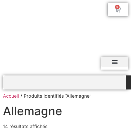
0
Accueil
/ Produits identifiés “Allemagne”
Allemagne
14 résultats affichés