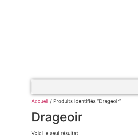
Accueil
/ Produits identifiés “Drageoir”
Drageoir
Voici le seul résultat