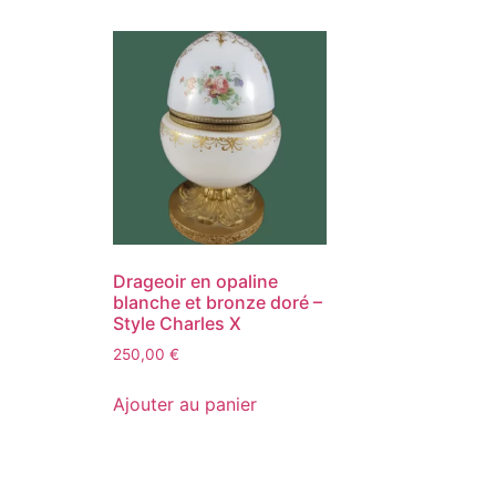
Drageoir en opaline
blanche et bronze doré –
Style Charles X
250,00
€
Ajouter au panier