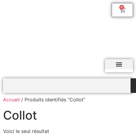
0
Accueil
/ Produits identifiés “Collot”
Collot
Voici le seul résultat