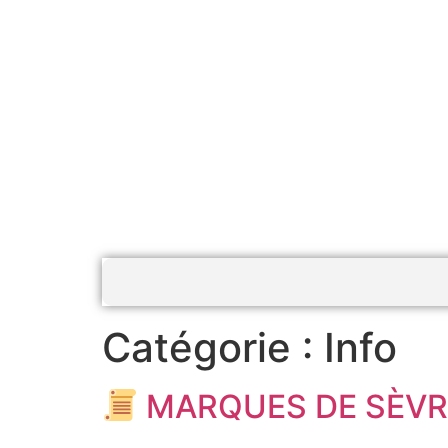
Catégorie :
Info
MARQUES DE SÈV