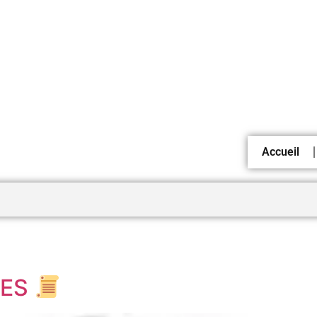
Accueil
RES